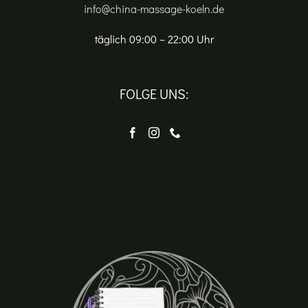
info@china-massage-koeln.de
täglich 09:00 – 22:00 Uhr
FOLGE UNS: