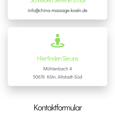
info@china-massage-koeln.de
Hier finden Sie uns
Mühlenbach 4
50676 Köln, Altstadt-Süd
Kontaktformular