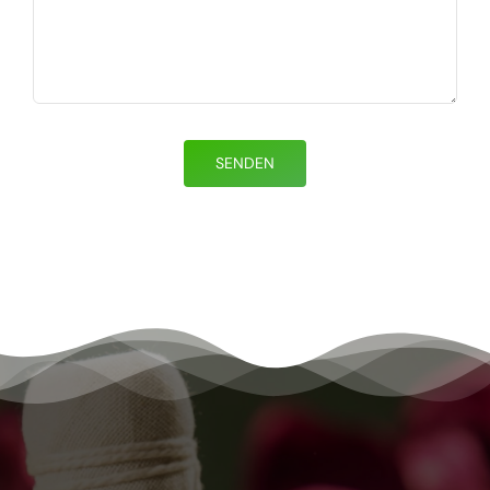
SENDEN