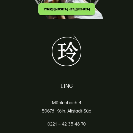
LING
Mühlenbach 4
50676 Köln, Altstadt-Süd
0221 – 42 35 48 70