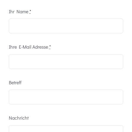
Ihr Name
*
Ihre E-Mail Adresse
*
Betreff
Nachricht