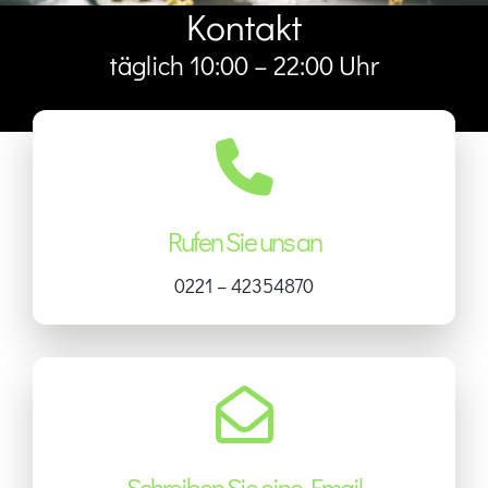
Kontakt
täglich 10:00 – 22:00 Uhr
Rufen Sie uns an
0221 – 42354870
Schreiben Sie eine Email