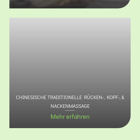
CHINESISCHE TRADITIONELLE RÜCKEN-, KOPF-, &
NACKENMASSAGE
Mehr erfahren