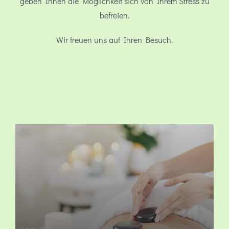
geben Ihnen die Möglichkeit sich von Ihrem Stress zu
befreien.
Wir freuen uns auf Ihren Besuch.