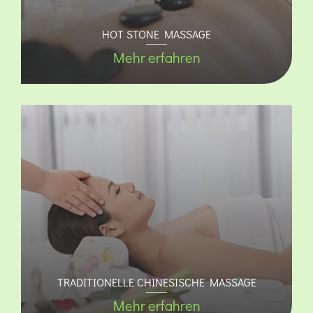
HOT STONE MASSAGE
Mehr erfahren
TRADITIONELLE CHINESISCHE MASSAGE
Mehr erfahren