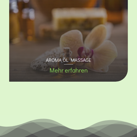
AROMA ÖL MASSAGE
Mehr erfahren