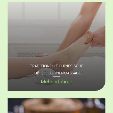
TRADITIONELLE CHINESISCHE
FUßREFLEXZONENMASSAGE
Mehr erfahren